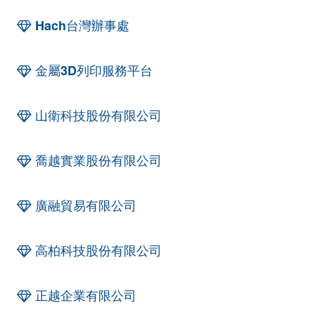
Hach台灣辦事處
金屬3D列印服務平台
山衛科技股份有限公司
喬越實業股份有限公司
廣融貿易有限公司
高柏科技股份有限公司
正越企業有限公司