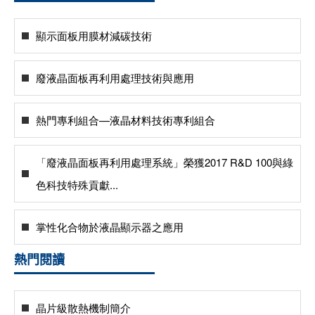
顯示面板用膜材減碳技術
廢液晶面板再利用處理技術與應用
熱門專利組合—液晶材料技術專利組合
「廢液晶面板再利用處理系統」榮獲2017 R&D 100與綠
色科技特殊貢獻...
掌性化合物於液晶顯示器之應用
熱門閱讀
晶片級散熱機制簡介