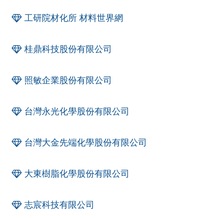
工研院材化所 材料世界網
桂鼎科技股份有限公司
照敏企業股份有限公司
台灣永光化學股份有限公司
台灣大金先端化學股份有限公司
大東樹脂化學股份有限公司
志宸科技有限公司