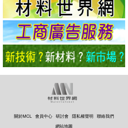
關於MCL
會員中心
研討會
隱私權聲明
聯絡我們
網站地圖