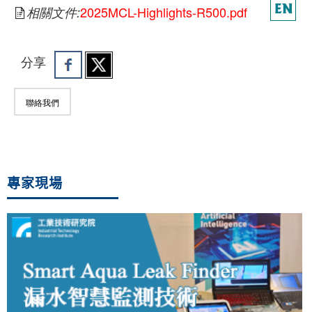
2025MCL-Highlights-R500.pdf
相關文件:
分享
聯絡我們
專家現場