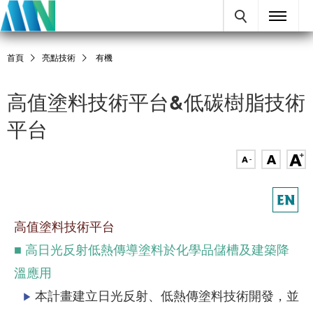
首頁
亮點技術
有機
高值塗料技術平台&低碳樹脂技術
平台
高值塗料技術平台
■ 高日光反射低熱傳導塗料於化學品儲槽及建築降
溫應用
本計畫建立日光反射、低熱傳塗料技術開發，並
▶