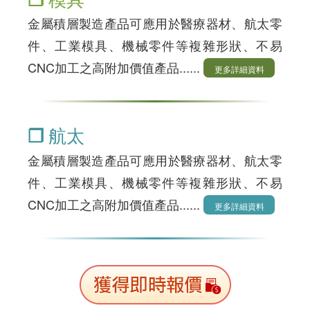
金屬積層製造產品可應用於醫療器材、航太零
件、工業模具、機械零件等複雜形狀、不易
CNC加工之高附加價值產品......
❐ 航太
金屬積層製造產品可應用於醫療器材、航太零
件、工業模具、機械零件等複雜形狀、不易
CNC加工之高附加價值產品......