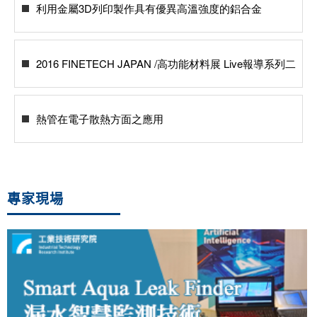
利用金屬3D列印製作具有優異高溫強度的鋁合金
2016 FINETECH JAPAN /高功能材料展 Live報導系列二
熱管在電子散熱方面之應用
專家現場