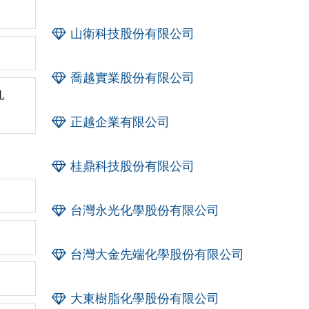
山衛科技股份有限公司
喬越實業股份有限公司
孔
正越企業有限公司
桂鼎科技股份有限公司
台灣永光化學股份有限公司
台灣大金先端化學股份有限公司
大東樹脂化學股份有限公司