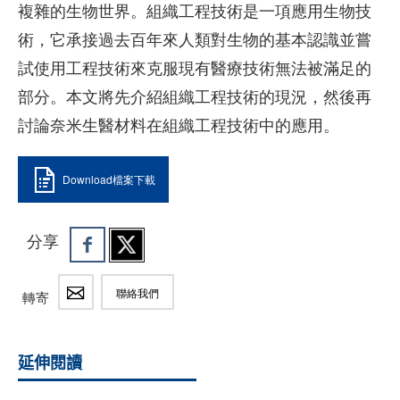
複雜的生物世界。組織工程技術是一項應用生物技
術，它承接過去百年來人類對生物的基本認識並嘗
試使用工程技術來克服現有醫療技術無法被滿足的
部分。本文將先介紹組織工程技術的現況，然後再
討論奈米生醫材料在組織工程技術中的應用。
Download檔案下載
分享
聯絡我們
轉寄
延伸閱讀