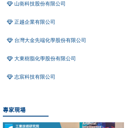
山衛科技股份有限公司
正越企業有限公司
台灣大金先端化學股份有限公司
大東樹脂化學股份有限公司
志宸科技有限公司
專家現場