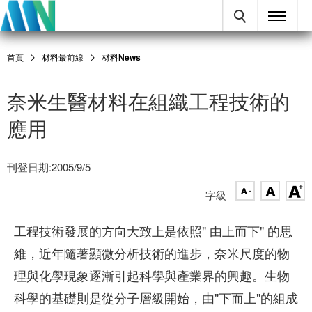
首頁
材料最前線
材料News
奈米生醫材料在組織工程技術的
應用
刊登日期:2005/9/5
字級
工程技術發展的方向大致上是依照" 由上而下" 的思
維，近年隨著顯微分析技術的進步，奈米尺度的物
理與化學現象逐漸引起科學與產業界的興趣。生物
科學的基礎則是從分子層級開始，由"下而上"的組成