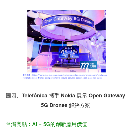
圖四、Telefónica 攜手 Nokia 展示 Open Gateway
5G Drones 解決方案
台灣亮點：AI + 5G的創新應用價值