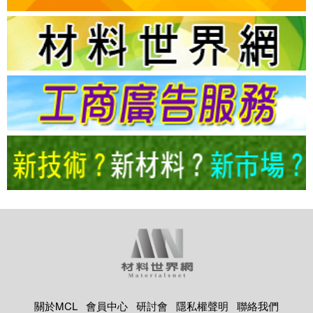
關於MCL
會員中心
研討會
隱私權聲明
聯絡我們