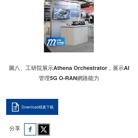
圖八、工研院展示Athena Orchestrator，展示AI
管理5G O-RAN網路能力
Download檔案下載
分享