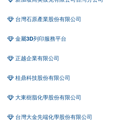
台灣石原產業股份有限公司
金屬3D列印服務平台
正越企業有限公司
桂鼎科技股份有限公司
大東樹脂化學股份有限公司
台灣大金先端化學股份有限公司