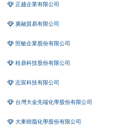
正越企業有限公司
廣融貿易有限公司
照敏企業股份有限公司
桂鼎科技股份有限公司
志宸科技有限公司
台灣大金先端化學股份有限公司
大東樹脂化學股份有限公司