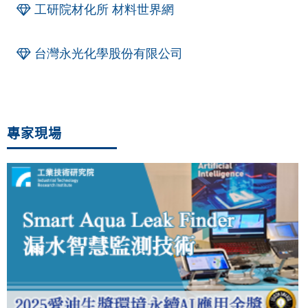
工研院材化所 材料世界網
台灣永光化學股份有限公司
專家現場