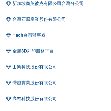
新加坡商英彼克有限公司台灣分公司
台灣石原產業股份有限公司
Hach台灣辦事處
金屬3D列印服務平台
山衛科技股份有限公司
喬越實業股份有限公司
高柏科技股份有限公司