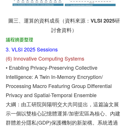
圖三、運算的資料成長（資料來源：VLSI 2025研
討會資料）
議程摘要整理
3.
VLSI 2025 Sessions
(6) Innovative Computing Systems
• Enabling Privacy-Preserving Collective
Intelligence: A Twin In-Memory Encryption/
Processing Macro Featuring Group Differential
Privacy and Spatial-Temporal Ensemble
大綱：由工研院與陽明交大共同提出，這篇論文展
示一個以雙核心記憶體運算/加密宏區為核心、內建
群體差分隱私(GDP)保護機制的新架構。系統透過