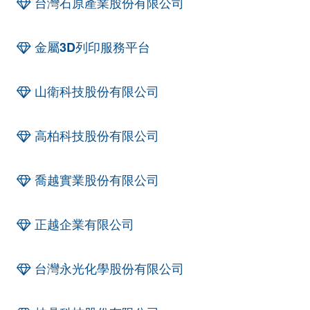
台灣石原產業股份有限公司
金屬3D列印服務平台
山衛科技股份有限公司
高柏科技股份有限公司
喬越實業股份有限公司
正越企業有限公司
台灣永光化學股份有限公司