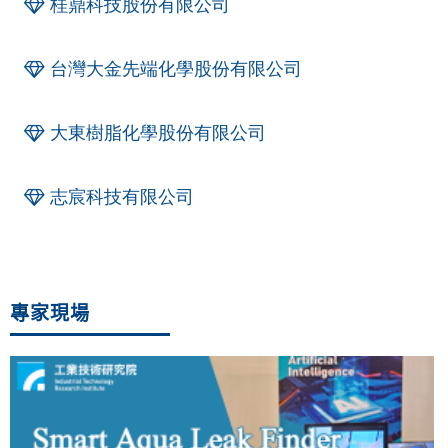
桂鼎科技股份有限公司
台灣大金先端化學股份有限公司
大東樹脂化學股份有限公司
志宸科技有限公司
專家現場