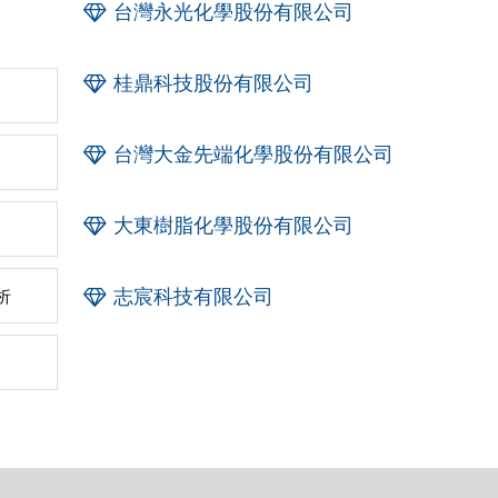
台灣永光化學股份有限公司
桂鼎科技股份有限公司
台灣大金先端化學股份有限公司
大東樹脂化學股份有限公司
志宸科技有限公司
析