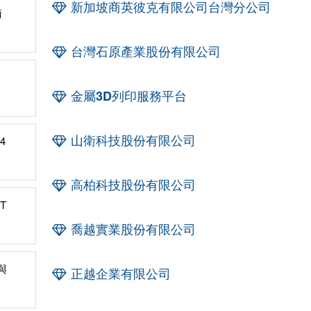
新加坡商英彼克有限公司台灣分公司
術
台灣石原產業股份有限公司
金屬3D列印服務平台
山衛科技股份有限公司
4
高柏科技股份有限公司
T
喬越實業股份有限公司
與
正越企業有限公司