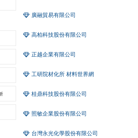
廣融貿易有限公司
高柏科技股份有限公司
正越企業有限公司
工研院材化所 材料世界網
桂鼎科技股份有限公司
析
照敏企業股份有限公司
台灣永光化學股份有限公司