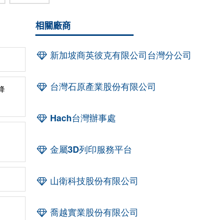
相關廠商
新加坡商英彼克有限公司台灣分公司
台灣石原產業股份有限公司
降
Hach台灣辦事處
金屬3D列印服務平台
山衛科技股份有限公司
喬越實業股份有限公司