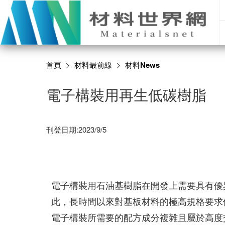
首頁
材料最前線
材料News
電子構裝用再生低碳樹脂
刊登日期:2023/9/5
電子構裝用石油基樹脂在開發上需要具有優
此，長時間以來對基板材料的極高規格要求
電子構裝所需要的配方成分複雜且屬於高度