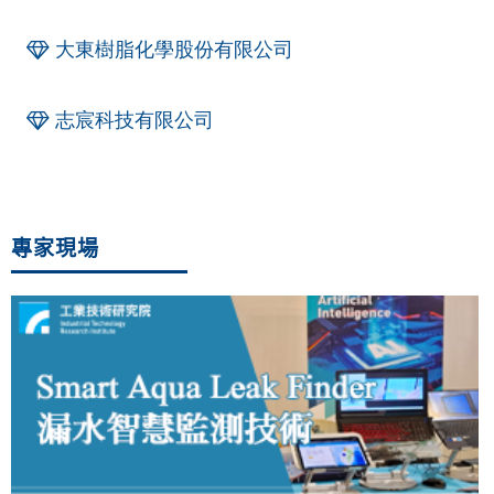
大東樹脂化學股份有限公司
志宸科技有限公司
專家現場