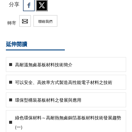
分享
聯絡我們
轉寄
延伸閱讀
高耐溫無鹵基板材料技術簡介
可以安全、高效率方式製造高性能電子材料之技術
環保型構裝基板材料之發展與應用
綠色環保材料～高耐熱無鹵銅箔基板材料技術發展趨勢
(一)