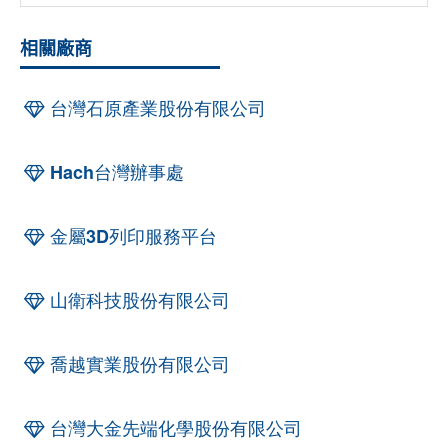
相關廠商
台灣石原產業股份有限公司
Hach台灣辦事處
金屬3D列印服務平台
山衛科技股份有限公司
喬越實業股份有限公司
台灣大金先端化學股份有限公司