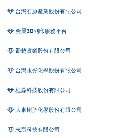
台灣石原產業股份有限公司
金屬3D列印服務平台
喬越實業股份有限公司
台灣永光化學股份有限公司
桂鼎科技股份有限公司
大東樹脂化學股份有限公司
志宸科技有限公司