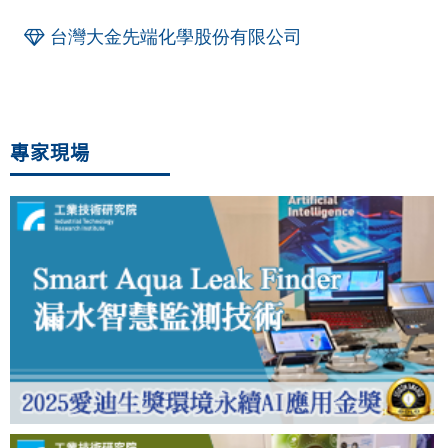
台灣大金先端化學股份有限公司
專家現場