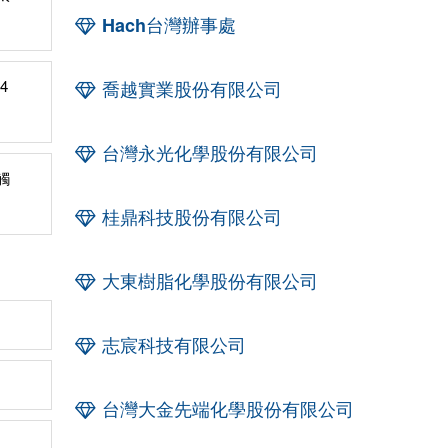
Hach台灣辦事處
4
喬越實業股份有限公司
台灣永光化學股份有限公司
觸
桂鼎科技股份有限公司
大東樹脂化學股份有限公司
志宸科技有限公司
台灣大金先端化學股份有限公司