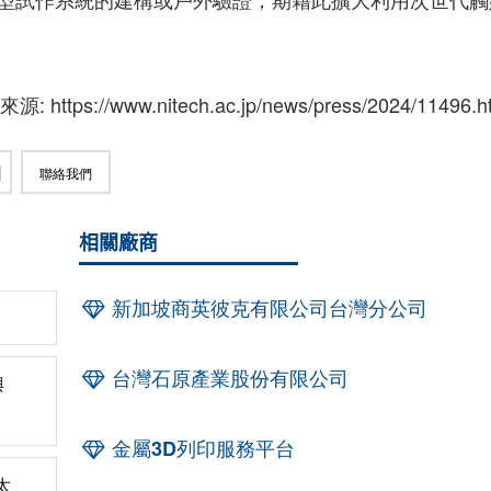
: https://www.nitech.ac.jp/news/press/2024/11496.h
聯絡我們
相關廠商
新加坡商英彼克有限公司台灣分公司
台灣石原產業股份有限公司
與
金屬3D列印服務平台
太