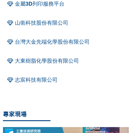
金屬3D列印服務平台
山衛科技股份有限公司
台灣大金先端化學股份有限公司
大東樹脂化學股份有限公司
志宸科技有限公司
專家現場