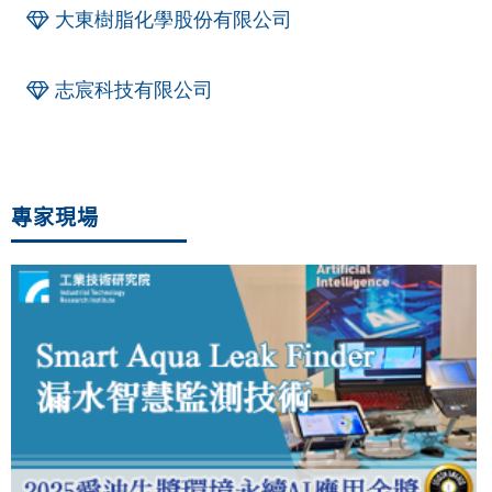
大東樹脂化學股份有限公司
志宸科技有限公司
專家現場