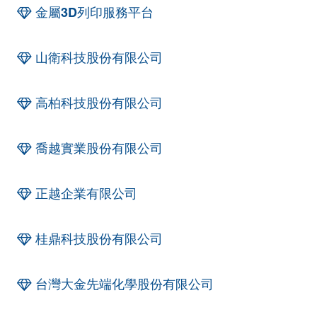
金屬3D列印服務平台
山衛科技股份有限公司
高柏科技股份有限公司
喬越實業股份有限公司
正越企業有限公司
桂鼎科技股份有限公司
台灣大金先端化學股份有限公司