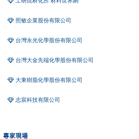
工研院材化所 材料世界網
照敏企業股份有限公司
台灣永光化學股份有限公司
台灣大金先端化學股份有限公司
大東樹脂化學股份有限公司
志宸科技有限公司
專家現場