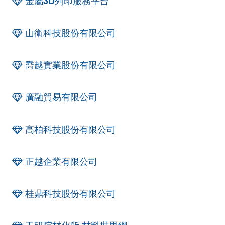
金屬3D列印服務平台
山衛科技股份有限公司
喬越實業股份有限公司
廣融貿易有限公司
高柏科技股份有限公司
正越企業有限公司
桂鼎科技股份有限公司