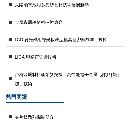
太陽能電池用多晶矽基材技術發展趨勢
金屬多層板材料技術簡介
LCD 背光模組導光板成型模具精密蝕刻加工技術
LIGA 與精密電鑄技術
台灣金屬材料產業新契機－高性能電子金屬元件與精密
加工技術
熱門閱讀
晶片級散熱機制簡介