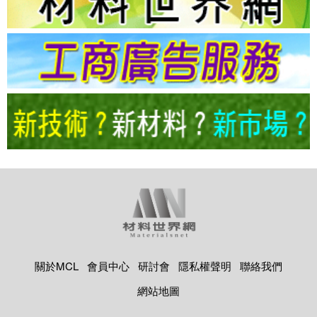
關於MCL
會員中心
研討會
隱私權聲明
聯絡我們
網站地圖