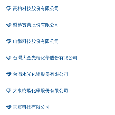
高柏科技股份有限公司
喬越實業股份有限公司
山衛科技股份有限公司
台灣大金先端化學股份有限公司
台灣永光化學股份有限公司
大東樹脂化學股份有限公司
志宸科技有限公司