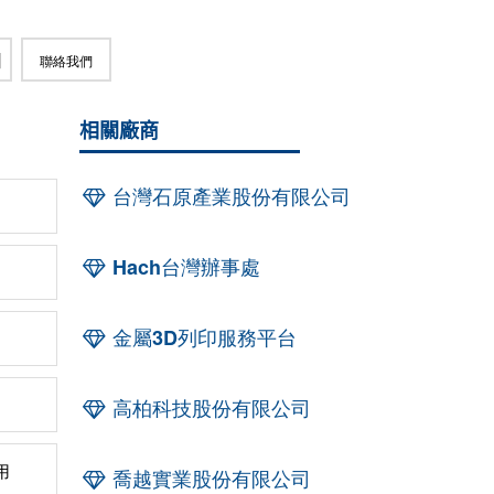
聯絡我們
相關廠商
台灣石原產業股份有限公司
Hach台灣辦事處
金屬3D列印服務平台
高柏科技股份有限公司
用
喬越實業股份有限公司