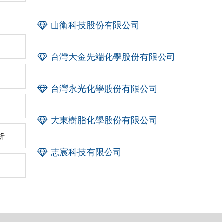
山衛科技股份有限公司
台灣大金先端化學股份有限公司
台灣永光化學股份有限公司
大東樹脂化學股份有限公司
析
志宸科技有限公司