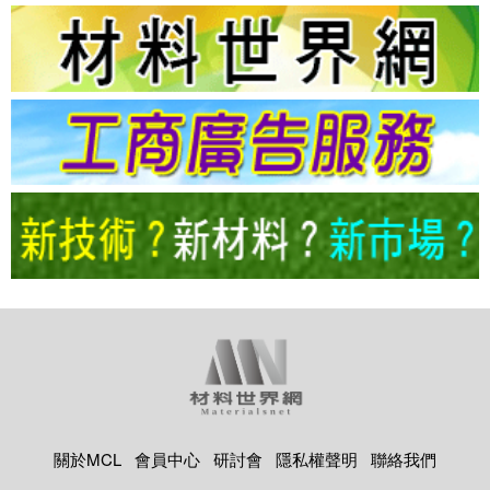
關於MCL
會員中心
研討會
隱私權聲明
聯絡我們