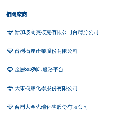
相關廠商
新加坡商英彼克有限公司台灣分公司
台灣石原產業股份有限公司
金屬3D列印服務平台
大東樹脂化學股份有限公司
台灣大金先端化學股份有限公司