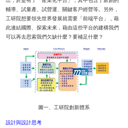
輔導、試量產、試營運、關鍵客戶經營等。另外，
工研院想要領先世界發展就需要「前端平台」，藉
此連結國際、探索未來，藉由這些平台的建構我們
可以再去思索我們欠缺什麼？要補足什麼？
圖一、工研院創新體系
設計與設計思考