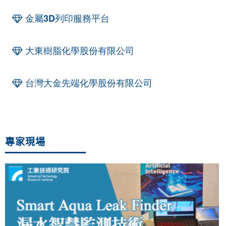
金屬3D列印服務平台
大東樹脂化學股份有限公司
台灣大金先端化學股份有限公司
專家現場