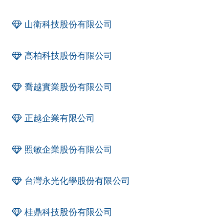
山衛科技股份有限公司
高柏科技股份有限公司
喬越實業股份有限公司
正越企業有限公司
照敏企業股份有限公司
台灣永光化學股份有限公司
桂鼎科技股份有限公司