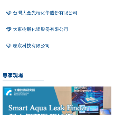
台灣大金先端化學股份有限公司
大東樹脂化學股份有限公司
志宸科技有限公司
專家現場