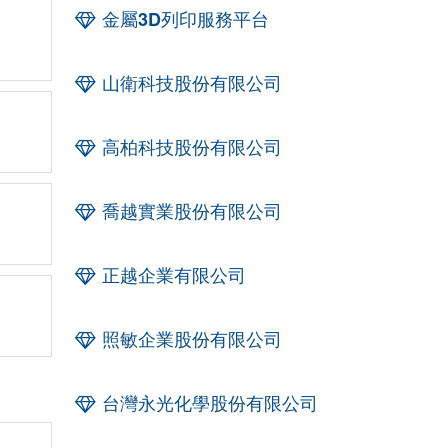
金屬3D列印服務平台
山衛科技股份有限公司
高柏科技股份有限公司
喬越實業股份有限公司
正越企業有限公司
照敏企業股份有限公司
台灣永光化學股份有限公司