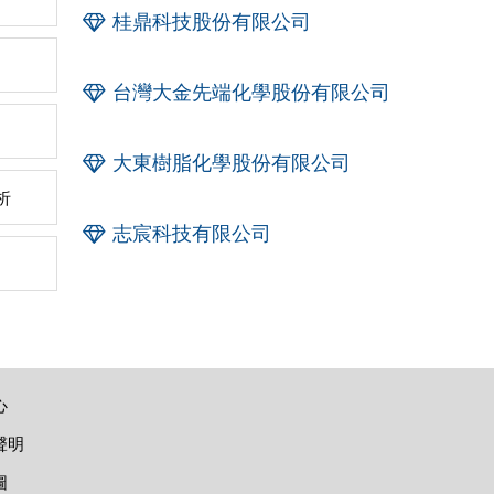
桂鼎科技股份有限公司
台灣大金先端化學股份有限公司
大東樹脂化學股份有限公司
析
志宸科技有限公司
心
聲明
圖