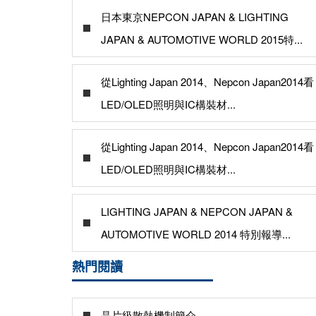
日本東京NEPCON JAPAN & LIGHTING
JAPAN & AUTOMOTIVE WORLD 2015特...
從Lighting Japan 2014、Nepcon Japan2014看
LED/OLED照明與IC構裝材...
從Lighting Japan 2014、Nepcon Japan2014看
LED/OLED照明與IC構裝材...
LIGHTING JAPAN & NEPCON JAPAN &
AUTOMOTIVE WORLD 2014 特別報導...
熱門閱讀
晶片級散熱機制簡介