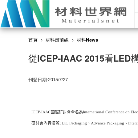
首頁
材料最前線
材料News
從ICEP-IAAC 2015看L
刊登日期:2015/7/27
ICEP-IAAC國際研討會全名為International Conference on El
研討會內容涵蓋3DIC Packaging、Advance Packaging、Inter