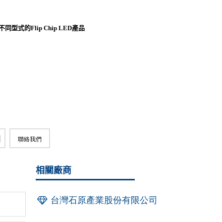
同型式的Flip Chip LED產品
聯絡我們
相關廠商
台灣石原產業股份有限公司