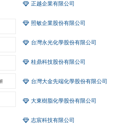
正越企業有限公司
照敏企業股份有限公司
台灣永光化學股份有限公司
桂鼎科技股份有限公司
台灣大金先端化學股份有限公司
析
大東樹脂化學股份有限公司
志宸科技有限公司