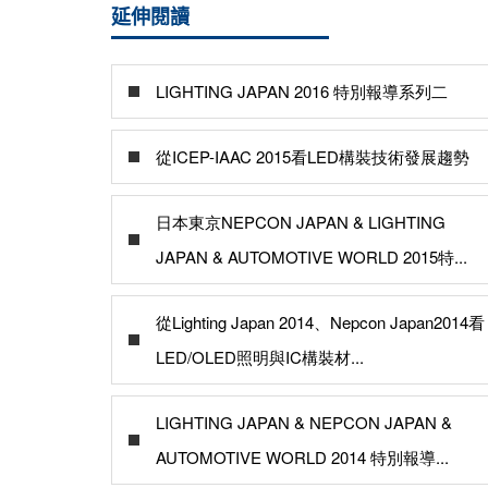
延伸閱讀
LIGHTING JAPAN 2016 特別報導系列二
從ICEP-IAAC 2015看LED構裝技術發展趨勢
日本東京NEPCON JAPAN & LIGHTING
JAPAN & AUTOMOTIVE WORLD 2015特...
從Lighting Japan 2014、Nepcon Japan2014看
LED/OLED照明與IC構裝材...
LIGHTING JAPAN & NEPCON JAPAN &
AUTOMOTIVE WORLD 2014 特別報導...