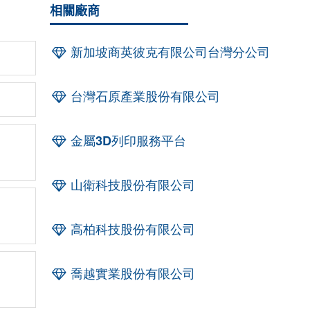
相關廠商
新加坡商英彼克有限公司台灣分公司
台灣石原產業股份有限公司
金屬3D列印服務平台
山衛科技股份有限公司
高柏科技股份有限公司
喬越實業股份有限公司