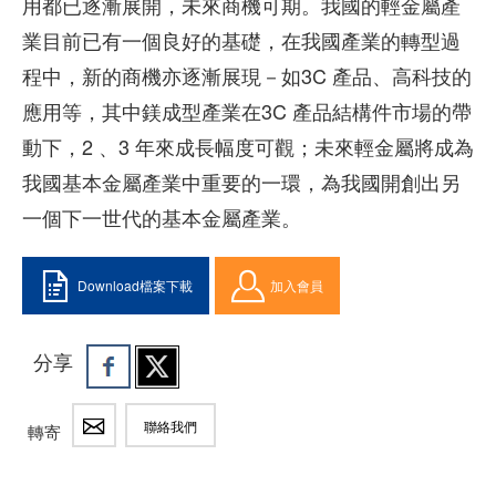
用都已逐漸展開，未來商機可期。我國的輕金屬產
業目前已有一個良好的基礎，在我國產業的轉型過
程中，新的商機亦逐漸展現－如3C 產品、高科技的
應用等，其中鎂成型產業在3C 產品結構件市場的帶
動下，2 、3 年來成長幅度可觀；未來輕金屬將成為
我國基本金屬產業中重要的一環，為我國開創出另
一個下一世代的基本金屬產業。
Download檔案下載
加入會員
分享
聯絡我們
轉寄