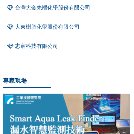
台灣大金先端化學股份有限公司
大東樹脂化學股份有限公司
志宸科技有限公司
專家現場