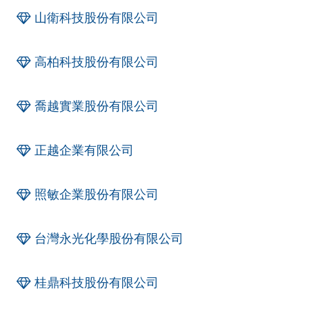
山衛科技股份有限公司
高柏科技股份有限公司
喬越實業股份有限公司
正越企業有限公司
照敏企業股份有限公司
台灣永光化學股份有限公司
桂鼎科技股份有限公司