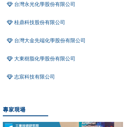
台灣永光化學股份有限公司
桂鼎科技股份有限公司
台灣大金先端化學股份有限公司
大東樹脂化學股份有限公司
志宸科技有限公司
專家現場