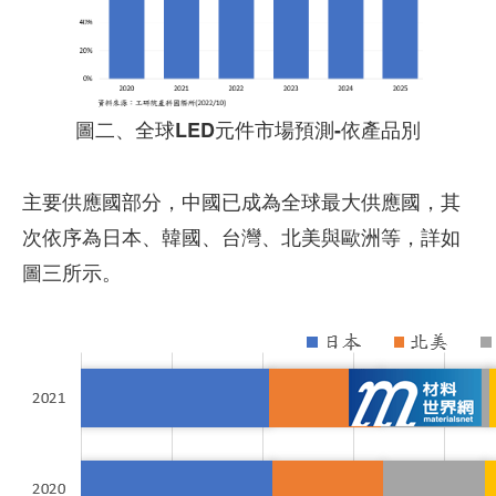
圖二、全球LED元件市場預測-依產品別
主要供應國部分，中國已成為全球最大供應國，其
次依序為日本、韓國、台灣、北美與歐洲等，詳如
圖三所示。