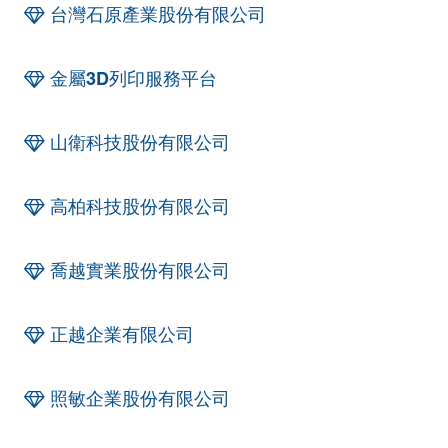
台灣石原產業股份有限公司
金屬3D列印服務平台
山衛科技股份有限公司
高柏科技股份有限公司
喬越實業股份有限公司
正越企業有限公司
照敏企業股份有限公司