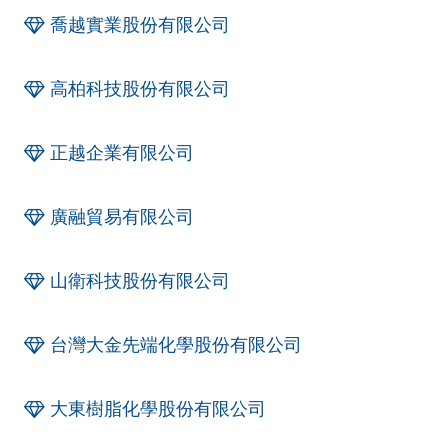
喬越實業股份有限公司
高柏科技股份有限公司
正越企業有限公司
廣融貿易有限公司
山衛科技股份有限公司
台灣大金先端化學股份有限公司
大東樹脂化學股份有限公司