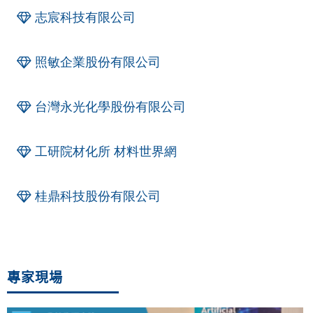
志宸科技有限公司
照敏企業股份有限公司
台灣永光化學股份有限公司
工研院材化所 材料世界網
桂鼎科技股份有限公司
專家現場