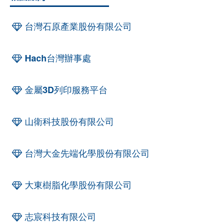
台灣石原產業股份有限公司
Hach台灣辦事處
金屬3D列印服務平台
山衛科技股份有限公司
台灣大金先端化學股份有限公司
大東樹脂化學股份有限公司
志宸科技有限公司