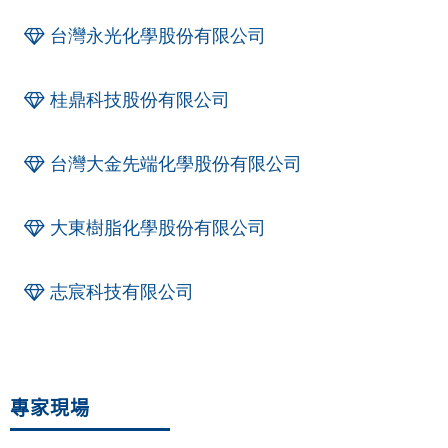
台灣永光化學股份有限公司
桂鼎科技股份有限公司
台灣大金先端化學股份有限公司
大東樹脂化學股份有限公司
志宸科技有限公司
專家現場