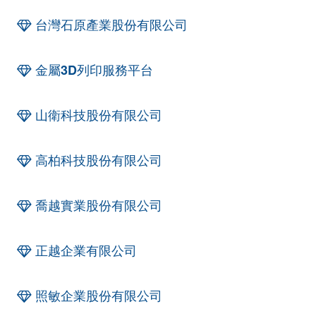
台灣石原產業股份有限公司
金屬3D列印服務平台
山衛科技股份有限公司
高柏科技股份有限公司
喬越實業股份有限公司
正越企業有限公司
照敏企業股份有限公司