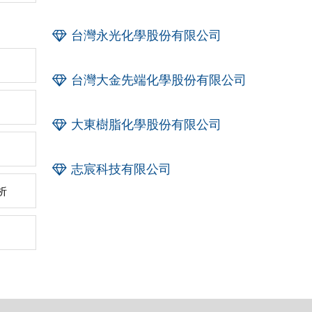
台灣永光化學股份有限公司
台灣大金先端化學股份有限公司
大東樹脂化學股份有限公司
志宸科技有限公司
析