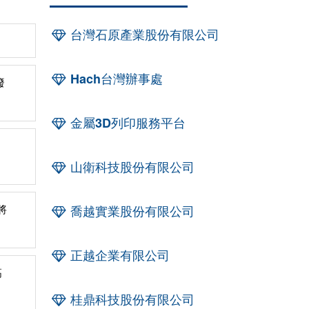
台灣石原產業股份有限公司
Hach台灣辦事處
廢
金屬3D列印服務平台
山衛科技股份有限公司
將
喬越實業股份有限公司
正越企業有限公司
高
桂鼎科技股份有限公司