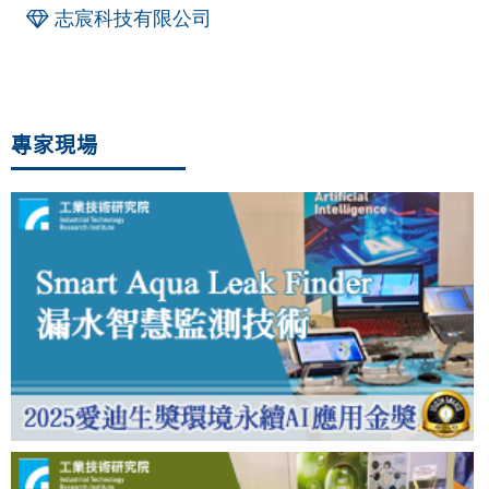
志宸科技有限公司
專家現場