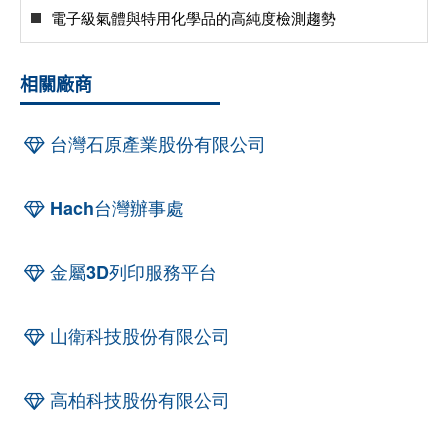
電子級氣體與特用化學品的高純度檢測趨勢
相關廠商
台灣石原產業股份有限公司
Hach台灣辦事處
金屬3D列印服務平台
山衛科技股份有限公司
高柏科技股份有限公司