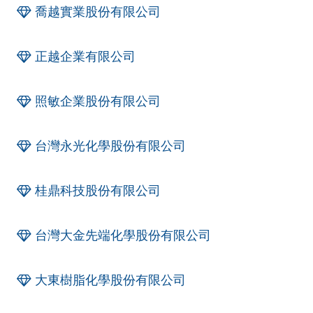
喬越實業股份有限公司
正越企業有限公司
照敏企業股份有限公司
台灣永光化學股份有限公司
桂鼎科技股份有限公司
台灣大金先端化學股份有限公司
大東樹脂化學股份有限公司