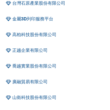
台灣石原產業股份有限公司
金屬3D列印服務平台
高柏科技股份有限公司
正越企業有限公司
喬越實業股份有限公司
廣融貿易有限公司
山衛科技股份有限公司