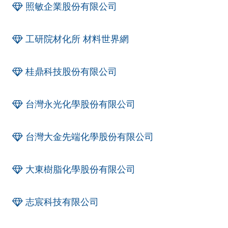
照敏企業股份有限公司
工研院材化所 材料世界網
桂鼎科技股份有限公司
台灣永光化學股份有限公司
台灣大金先端化學股份有限公司
大東樹脂化學股份有限公司
志宸科技有限公司