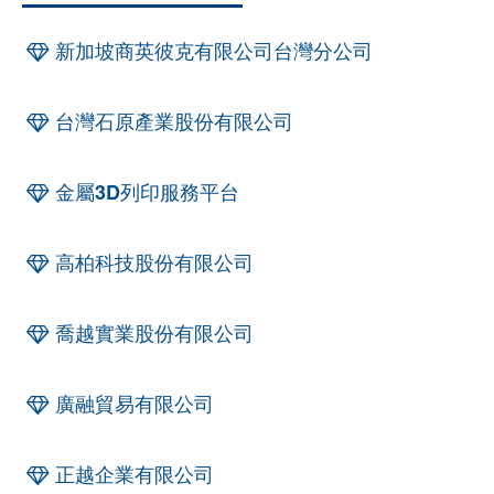
新加坡商英彼克有限公司台灣分公司
台灣石原產業股份有限公司
金屬3D列印服務平台
高柏科技股份有限公司
喬越實業股份有限公司
廣融貿易有限公司
正越企業有限公司