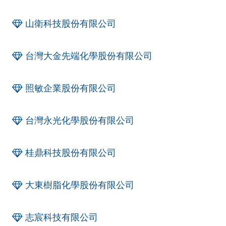
山衛科技股份有限公司
台灣大金先端化學股份有限公司
照敏企業股份有限公司
台灣永光化學股份有限公司
桂鼎科技股份有限公司
大東樹脂化學股份有限公司
志宸科技有限公司