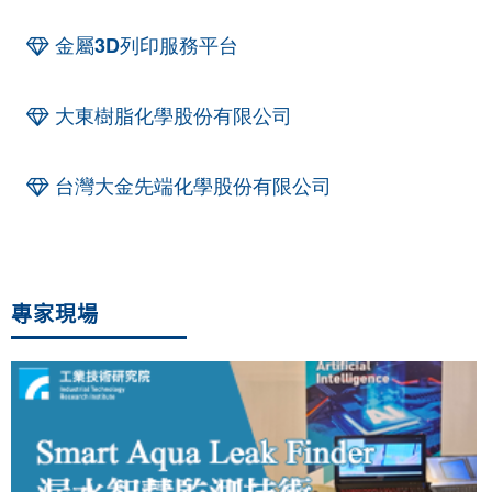
金屬3D列印服務平台
大東樹脂化學股份有限公司
台灣大金先端化學股份有限公司
專家現場