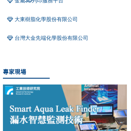
金屬3D列印服務平台
大東樹脂化學股份有限公司
台灣大金先端化學股份有限公司
專家現場