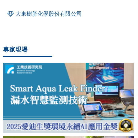
大東樹脂化學股份有限公司
專家現場