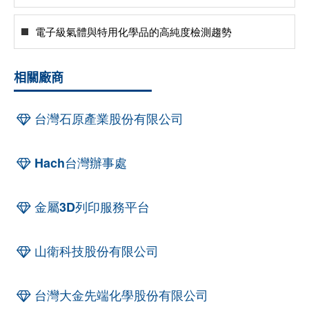
電子級氣體與特用化學品的高純度檢測趨勢
相關廠商
台灣石原產業股份有限公司
Hach台灣辦事處
金屬3D列印服務平台
山衛科技股份有限公司
台灣大金先端化學股份有限公司