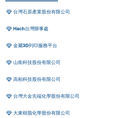
台灣石原產業股份有限公司
Hach台灣辦事處
金屬3D列印服務平台
山衛科技股份有限公司
高柏科技股份有限公司
台灣大金先端化學股份有限公司
大東樹脂化學股份有限公司