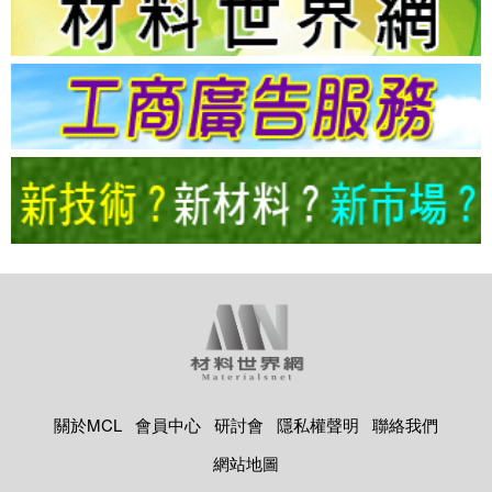
關於MCL
會員中心
研討會
隱私權聲明
聯絡我們
網站地圖