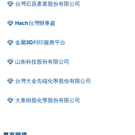
台灣石原產業股份有限公司
Hach台灣辦事處
金屬3D列印服務平台
山衛科技股份有限公司
台灣大金先端化學股份有限公司
大東樹脂化學股份有限公司