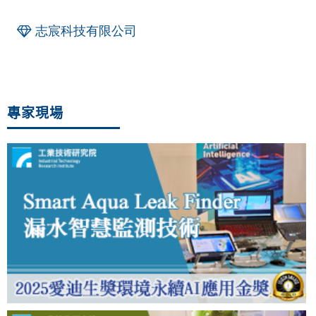
志宸科技有限公司
專家現場