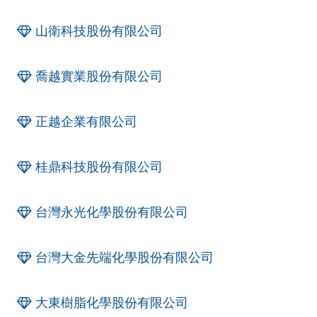
山衛科技股份有限公司
喬越實業股份有限公司
正越企業有限公司
桂鼎科技股份有限公司
台灣永光化學股份有限公司
台灣大金先端化學股份有限公司
大東樹脂化學股份有限公司