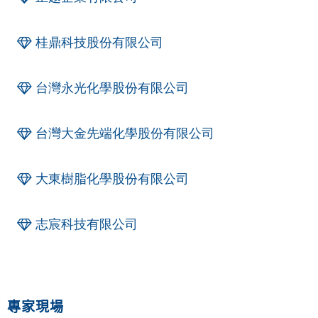
桂鼎科技股份有限公司
台灣永光化學股份有限公司
台灣大金先端化學股份有限公司
大東樹脂化學股份有限公司
志宸科技有限公司
專家現場