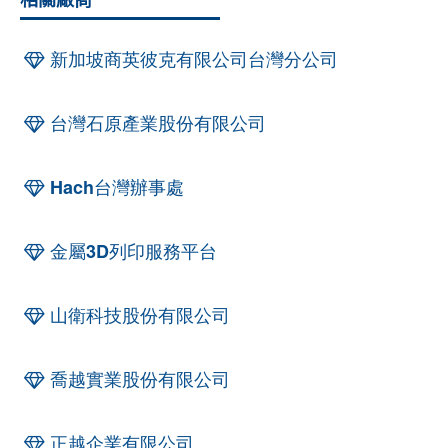
相關廠商
新加坡商英彼克有限公司台灣分公司
台灣石原產業股份有限公司
Hach台灣辦事處
金屬3D列印服務平台
山衛科技股份有限公司
喬越實業股份有限公司
正越企業有限公司