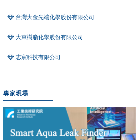
台灣大金先端化學股份有限公司
大東樹脂化學股份有限公司
志宸科技有限公司
專家現場