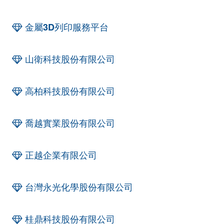
金屬3D列印服務平台
山衛科技股份有限公司
高柏科技股份有限公司
喬越實業股份有限公司
正越企業有限公司
台灣永光化學股份有限公司
桂鼎科技股份有限公司