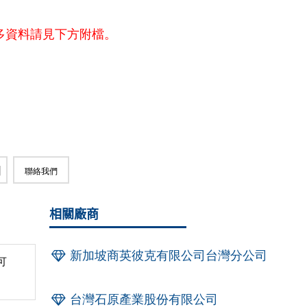
多資料請見下方附檔。
聯絡我們
相關廠商
新加坡商英彼克有限公司台灣分公司
可
台灣石原產業股份有限公司