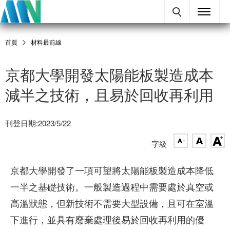
首頁
材料最前線
京都大學開發太陽能板製造成本
減半之技術，且易於回收再利用
刊登日期:2023/5/22
字級
京都大學開發了一項可望將太陽能板製造成本降低
一半之基礎技術。一般製造過程中需要處於真空或
高溫狀態，但新技術不需要大型設備，且可在室溫
下進行，並具有廢棄處理後易於回收再利用的優