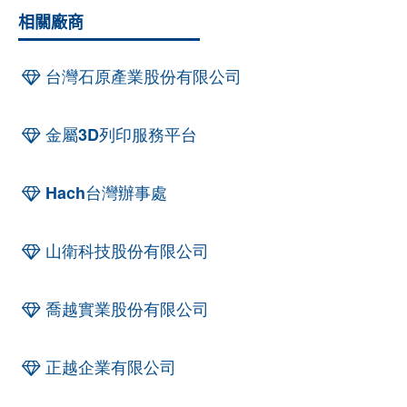
相關廠商
台灣石原產業股份有限公司
金屬3D列印服務平台
Hach台灣辦事處
山衛科技股份有限公司
喬越實業股份有限公司
正越企業有限公司