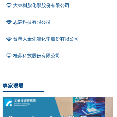
大東樹脂化學股份有限公司
志宸科技有限公司
台灣大金先端化學股份有限公司
桂鼎科技股份有限公司
專家現場