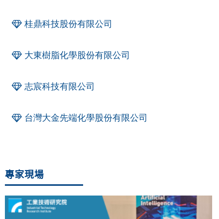
桂鼎科技股份有限公司
大東樹脂化學股份有限公司
志宸科技有限公司
台灣大金先端化學股份有限公司
專家現場