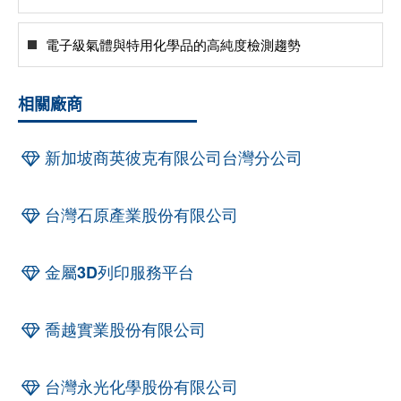
電子級氣體與特用化學品的高純度檢測趨勢
相關廠商
新加坡商英彼克有限公司台灣分公司
台灣石原產業股份有限公司
金屬3D列印服務平台
喬越實業股份有限公司
台灣永光化學股份有限公司