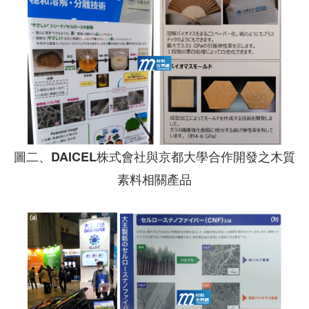
圖二、DAICEL株式會社與京都大學合作開發之木質
素料相關產品