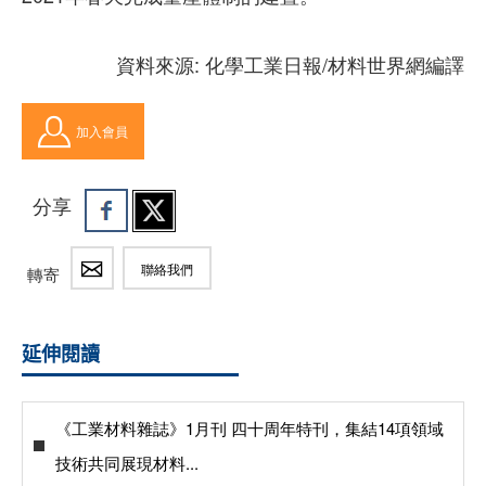
資料來源: 化學工業日報/材料世界網編譯
加入會員
分享
聯絡我們
轉寄
延伸閱讀
《工業材料雜誌》1月刊 四十周年特刊，集結14項領域
技術共同展現材料...