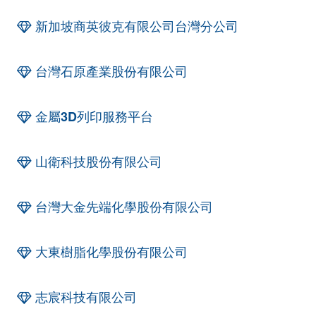
新加坡商英彼克有限公司台灣分公司
台灣石原產業股份有限公司
金屬3D列印服務平台
山衛科技股份有限公司
台灣大金先端化學股份有限公司
大東樹脂化學股份有限公司
志宸科技有限公司