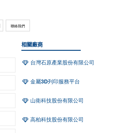
聯絡我們
相關廠商
台灣石原產業股份有限公司
金屬3D列印服務平台
山衛科技股份有限公司
高柏科技股份有限公司