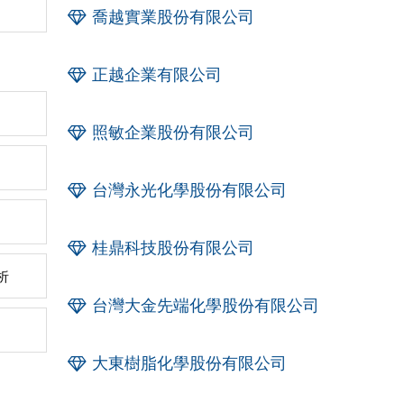
喬越實業股份有限公司
正越企業有限公司
照敏企業股份有限公司
台灣永光化學股份有限公司
桂鼎科技股份有限公司
析
台灣大金先端化學股份有限公司
大東樹脂化學股份有限公司