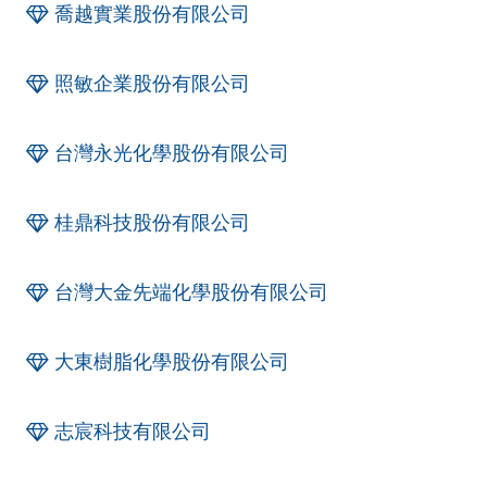
喬越實業股份有限公司
照敏企業股份有限公司
台灣永光化學股份有限公司
桂鼎科技股份有限公司
台灣大金先端化學股份有限公司
大東樹脂化學股份有限公司
志宸科技有限公司