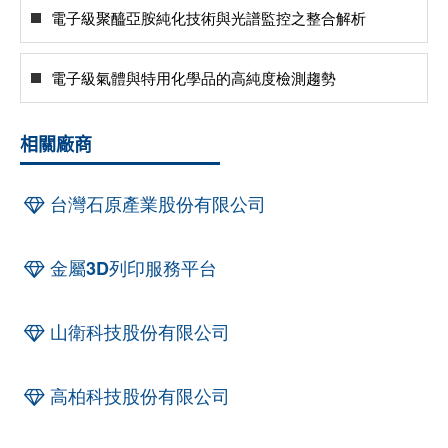
電子級聚醯亞胺純化技術與光譜監控之整合解析
電子級氣體與特用化學品的高純度檢測趨勢
相關廠商
台灣石原產業股份有限公司
金屬3D列印服務平台
山衛科技股份有限公司
高柏科技股份有限公司