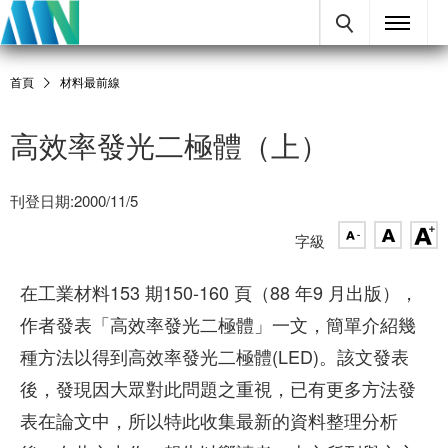
首頁
材料最前線
高效率發光二極體（上）
刊登日期:2000/11/5
字級
在工業材料153 期150-160 頁（88 年9 月出版），
作者發表「高效率發光二極體」一文，簡單介紹幾
種方法以得到高效率發光二極體(LED)。該文發表
後，發現因大眾對此問題之重視，已有更多方法發
表在論文中，所以特此收集最新的資料整理分析