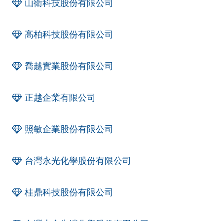
山衛科技股份有限公司
高柏科技股份有限公司
喬越實業股份有限公司
正越企業有限公司
照敏企業股份有限公司
台灣永光化學股份有限公司
桂鼎科技股份有限公司