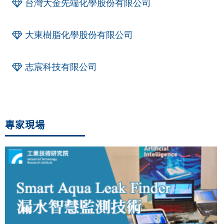
台灣大金先端化學股份有限公司
大東樹脂化學股份有限公司
志宸科技有限公司
專家現場